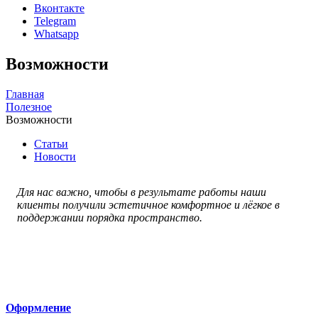
Вконтакте
Telegram
Whatsapp
Возможности
Главная
Полезное
Возможности
Статьи
Новости
Для нас важно, чтобы в результате работы наши
клиенты получили эстетичное комфортное и лёгкое в
поддержании порядка пространство.
Оформление