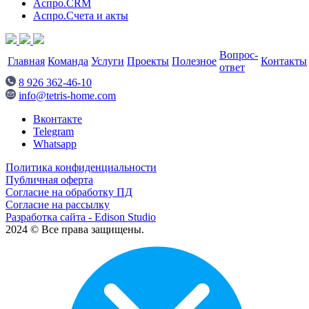
Аспро.CRM
Аспро.Счета и акты
Вопрос-
Главная
Команда
Услуги
Проекты
Полезное
Контакты
ответ
8 926 362-46-10
info@tetris-home.com
Вконтакте
Telegram
Whatsapp
Политика конфиденциальности
Публичная оферта
Согласие на обработку ПД
Согласие на рассылку
Разработка сайта - Edison Studio
2024 © Все права защищены.