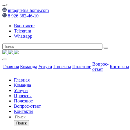
-->
info@tetris-home.com
8 926 362-46-10
Вконтакте
Telegram
Whatsapp
Вопрос-
Главная
Команда
Услуги
Проекты
Полезное
Контакты
ответ
Главная
Команда
Услуги
Проекты
Полезное
Вопрос-ответ
Контакты
Поиск