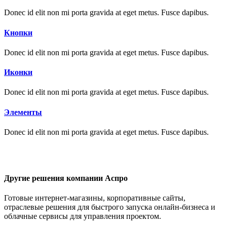
Donec id elit non mi porta gravida at eget metus. Fusce dapibus.
Кнопки
Donec id elit non mi porta gravida at eget metus. Fusce dapibus.
Иконки
Donec id elit non mi porta gravida at eget metus. Fusce dapibus.
Элементы
Donec id elit non mi porta gravida at eget metus. Fusce dapibus.
Другие решения компании Аспро
Готовые интернет-магазины, корпоративные сайты,
отраслевые решения для быстрого запуска онлайн-бизнеса и
облачные сервисы для управления проектом.