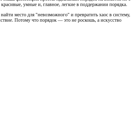
красивые, умные и, главное, легкие в поддержании порядка.
айти место для "невозможного" и превратить хаос в систему,
ствие. Потому что порядок — это не роскошь, а искусство