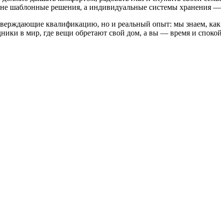
 не шаблонные решения, а индивидуальные системы хранения — 
ерждающие квалификацию, но и реальный опыт: мы знаем, как н
ики в мир, где вещи обретают свой дом, а вы — время и спокой