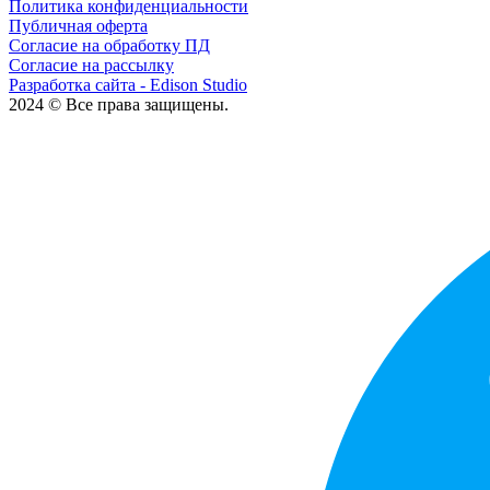
Политика конфиденциальности
Публичная оферта
Согласие на обработку ПД
Согласие на рассылку
Разработка сайта - Edison Studio
2024 © Все права защищены.