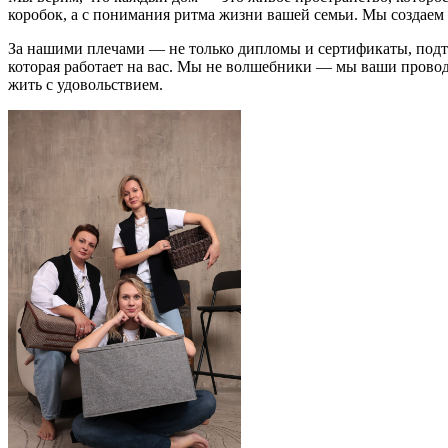
коробок, а с понимания ритма жизни вашей семьи. Мы создаем
За нашими плечами — не только дипломы и сертификаты, подтв
которая работает на вас. Мы не волшебники — мы ваши проводн
жить с удовольствием.