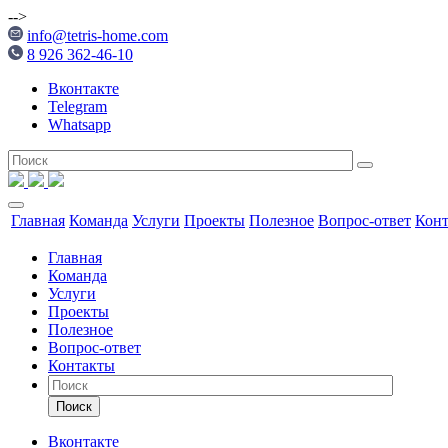
-->
info@tetris-home.com
8 926 362-46-10
Вконтакте
Telegram
Whatsapp
Главная
Команда
Услуги
Проекты
Полезное
Вопрос-ответ
Кон
Главная
Команда
Услуги
Проекты
Полезное
Вопрос-ответ
Контакты
Поиск
Вконтакте