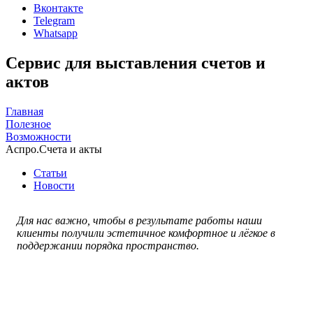
Вконтакте
Telegram
Whatsapp
Сервис для выставления счетов и
актов
Главная
Полезное
Возможности
Аспро.Счета и акты
Статьи
Новости
Для нас важно, чтобы в результате работы наши
клиенты получили эстетичное комфортное и лёгкое в
поддержании порядка пространство.