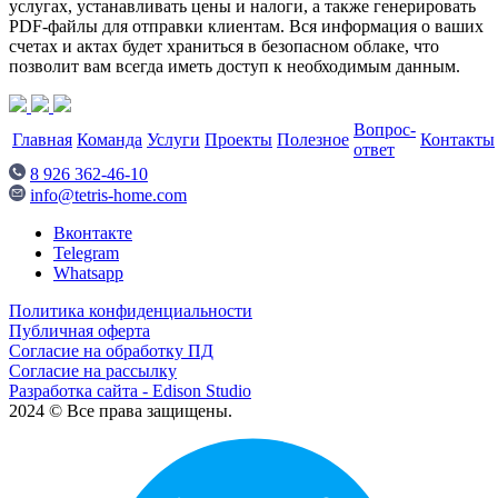
услугах, устанавливать цены и налоги, а также генерировать
PDF-файлы для отправки клиентам. Вся информация о ваших
счетах и актах будет храниться в безопасном облаке, что
позволит вам всегда иметь доступ к необходимым данным.
Вопрос-
Главная
Команда
Услуги
Проекты
Полезное
Контакты
ответ
8 926 362-46-10
info@tetris-home.com
Вконтакте
Telegram
Whatsapp
Политика конфиденциальности
Публичная оферта
Согласие на обработку ПД
Согласие на рассылку
Разработка сайта - Edison Studio
2024 © Все права защищены.