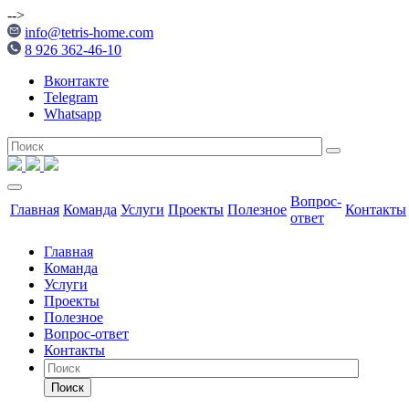
-->
info@tetris-home.com
8 926 362-46-10
Вконтакте
Telegram
Whatsapp
Вопрос-
Главная
Команда
Услуги
Проекты
Полезное
Контакты
ответ
Главная
Команда
Услуги
Проекты
Полезное
Вопрос-ответ
Контакты
Поиск