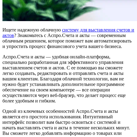
Ищете надежную облачную
систему для выставления счетов и
актов
? Знакомьтесь с Аспро.Счета и акты — современным
облачным решением, которое поможет вам автоматизировать
и упростить процесс финансового учета вашего бизнеса.
Аспро.Счета и акты — удобная онлайн-платформа,
специально разработанная для эффективного управления
выставлением счетов и актов. С ее помощью вы сможете
легко создавать, редактировать и отправлять счета и акты
вашим клиентам. Благодаря облачной технологии, вам не
нужно будет устанавливать дополнительное программное
обеспечение на своем компьютере — все операции
осуществляются через веб-браузер, что делает процесс еще
более удобным и гибким.
Одной из ключевых особенностей Аспро.Счета и акты
является его простота использования. Интуитивный
интерфейс позволит вам быстро освоиться с системой и
начать выставлять счета и акты в течение нескольких минут.
Вы сможете легко добавлять информацию о товарах или