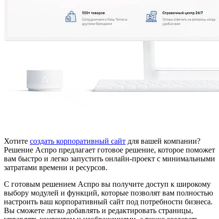
Хотите
создать корпоративный сайт
для вашей компании?
Решение Аспро предлагает готовое решение, которое поможет
вам быстро и легко запустить онлайн-проект с минимальными
затратами времени и ресурсов.
С готовым решением Аспро вы получите доступ к широкому
выбору модулей и функций, которые позволят вам полностью
настроить ваш корпоративный сайт под потребности бизнеса.
Вы сможете легко добавлять и редактировать страницы,