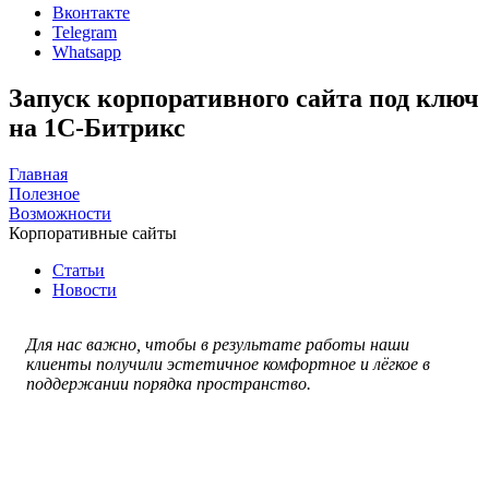
Вконтакте
Telegram
Whatsapp
Запуск корпоративного сайта под ключ
на 1С-Битрикс
Главная
Полезное
Возможности
Корпоративные сайты
Статьи
Новости
Для нас важно, чтобы в результате работы наши
клиенты получили эстетичное комфортное и лёгкое в
поддержании порядка пространство.