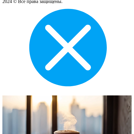
2024 © Все права защищены.