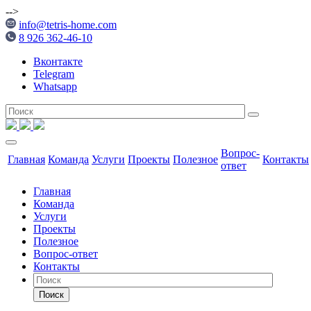
-->
info@tetris-home.com
8 926 362-46-10
Вконтакте
Telegram
Whatsapp
Вопрос-
Главная
Команда
Услуги
Проекты
Полезное
Контакты
ответ
Главная
Команда
Услуги
Проекты
Полезное
Вопрос-ответ
Контакты
Поиск