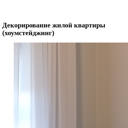
Декорирование жилой квартиры
(хоумстейджинг)