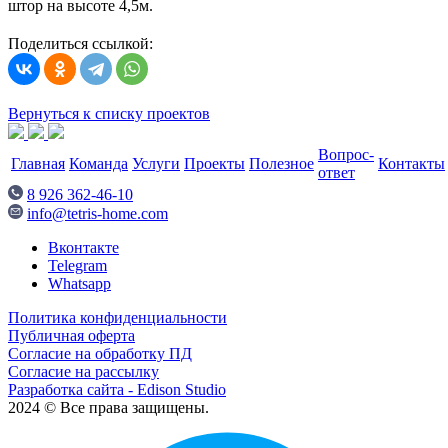
штор на высоте 4,5м.
Поделиться ссылкой:
Вернуться к списку проектов
Вопрос-
Главная
Команда
Услуги
Проекты
Полезное
Контакты
ответ
8 926 362-46-10
info@tetris-home.com
Вконтакте
Telegram
Whatsapp
Политика конфиденциальности
Публичная оферта
Согласие на обработку ПД
Согласие на рассылку
Разработка сайта - Edison Studio
2024 © Все права защищены.