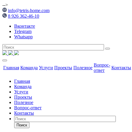
-->
info@tetris-home.com
8 926 362-46-10
Вконтакте
Telegram
Whatsapp
Вопрос-
Главная
Команда
Услуги
Проекты
Полезное
Контакты
ответ
Главная
Команда
Услуги
Проекты
Полезное
Вопрос-ответ
Контакты
Поиск