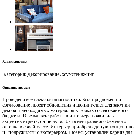
Характеристики
Категория:
Декорирование\ хоумстейджинг
Описание проекта
Проведена комплексная диагностика. Был предложен на
согласование проект обновления и шопинг-лист для закупки
декора и необходимых материалов в рамках согласованного
бюджета. В результате работы в интерьере появились
акцентные цвета, он перестал быть нейтрального бежевого
оттенка в своей массе. Интерьер приобрел единую концепцию
и "подружился" с экстерьером. Нюанс: установлен карниз для