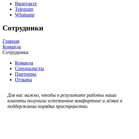
Вконтакте
Telegram
Whatsapp
Сотрудники
Главная
Команда
Сотрудники
Команда
Специалисты
Партнеры
Отзывы
Для нас важно, чтобы в результате работы наши
клиенты получили эстетичное комфортное и лёгкое в
поддержании порядка пространство.