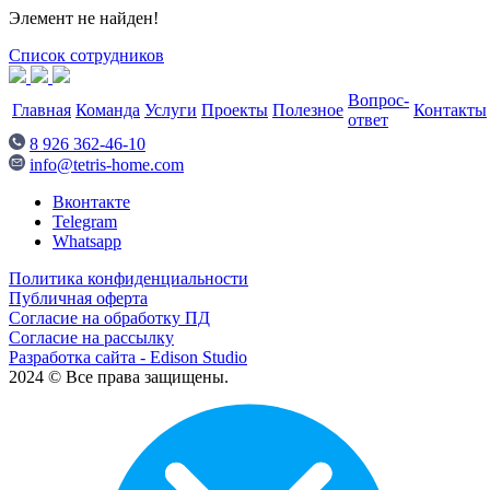
Элемент не найден!
Список сотрудников
Вопрос-
Главная
Команда
Услуги
Проекты
Полезное
Контакты
ответ
8 926 362-46-10
info@tetris-home.com
Вконтакте
Telegram
Whatsapp
Политика конфиденциальности
Публичная оферта
Согласие на обработку ПД
Согласие на рассылку
Разработка сайта - Edison Studio
2024 © Все права защищены.