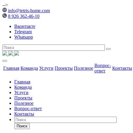
-->
info@tetris-home.com
8 926 362-46-10
Вконтакте
Telegram
Whatsapp
Вопрос-
Главная
Команда
Услуги
Проекты
Полезное
Контакты
ответ
Главная
Команда
Услуги
Проекты
Полезное
Вопрос-ответ
Контакты
Поиск