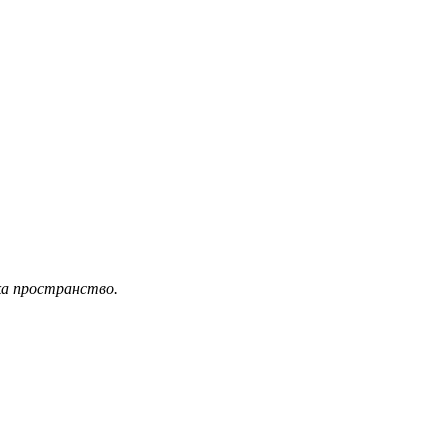
ка пространство.