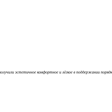
олучили эстетичное комфортное и лёгкое в поддержании поряд