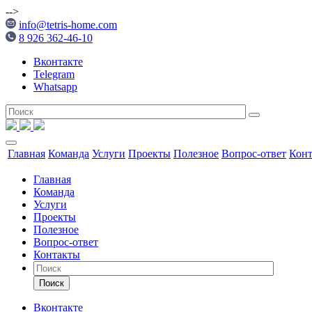
-->
info@tetris-home.com
8 926 362-46-10
Вконтакте
Telegram
Whatsapp
Главная
Команда
Услуги
Проекты
Полезное
Вопрос-ответ
Кон
Главная
Команда
Услуги
Проекты
Полезное
Вопрос-ответ
Контакты
Поиск
Вконтакте