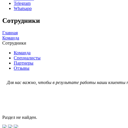
Telegram
Whatsapp
Сотрудники
Главная
Команда
Сотрудники
Команда
Специалисты
Партнеры
Отзывы
Для нас важно, чтобы в результате работы наши клиенты п
Раздел не найден.