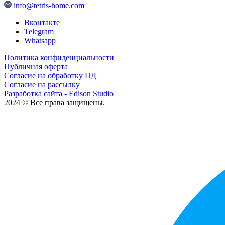
info@tetris-home.com
Вконтакте
Telegram
Whatsapp
Политика конфиденциальности
Публичная оферта
Согласие на обработку ПД
Согласие на рассылку
Разработка сайта - Edison Studio
2024 © Все права защищены.