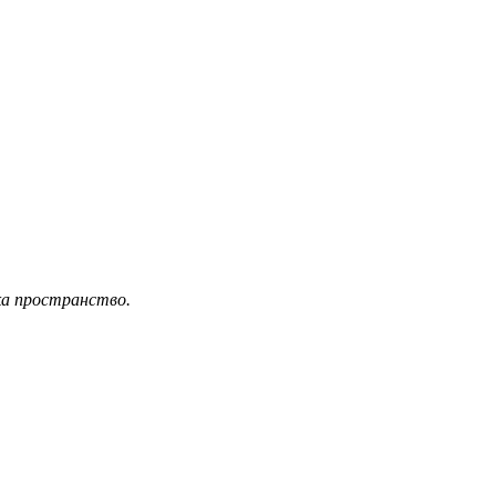
ка пространство.