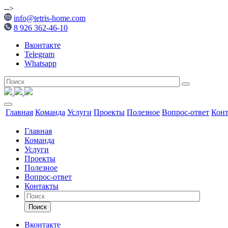
-->
info@tetris-home.com
8 926 362-46-10
Вконтакте
Telegram
Whatsapp
Главная
Команда
Услуги
Проекты
Полезное
Вопрос-ответ
Кон
Главная
Команда
Услуги
Проекты
Полезное
Вопрос-ответ
Контакты
Поиск
Вконтакте