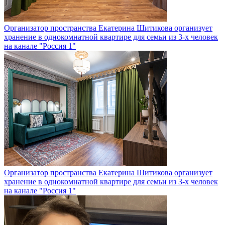
Организатор пространства Екатерина Шитикова организует
хранение в однокомнатной квартире для семьи из 3-х человек
на канале "Россия 1"
Организатор пространства Екатерина Шитикова организует
хранение в однокомнатной квартире для семьи из 3-х человек
на канале "Россия 1"