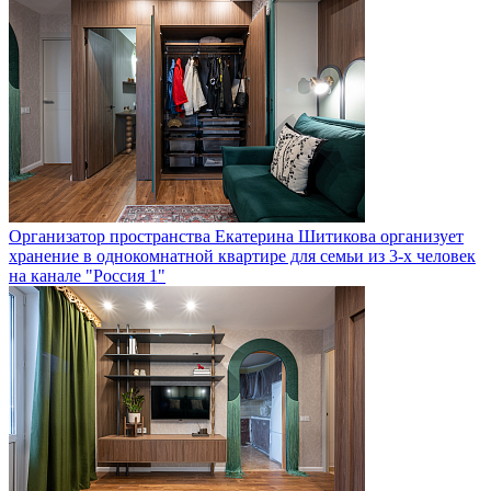
Организатор пространства Екатерина Шитикова организует
хранение в однокомнатной квартире для семьи из 3-х человек
на канале "Россия 1"