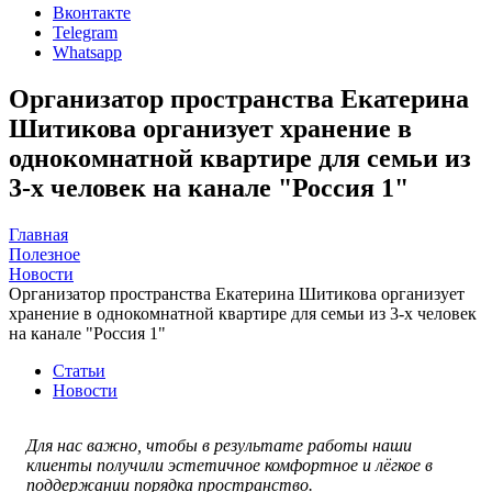
Вконтакте
Telegram
Whatsapp
Организатор пространства Екатерина
Шитикова организует хранение в
однокомнатной квартире для семьи из
3-х человек на канале "Россия 1"
Главная
Полезное
Новости
Организатор пространства Екатерина Шитикова организует
хранение в однокомнатной квартире для семьи из 3-х человек
на канале "Россия 1"
Статьи
Новости
Для нас важно, чтобы в результате работы наши
клиенты получили эстетичное комфортное и лёгкое в
поддержании порядка пространство.