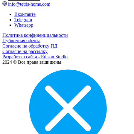
info@tetris-home.com
Вконтакте
Telegram
Whatsapp
Политика конфиденциальности
Публичная оферта
Согласие на обработку ПД
Согласие на рассылку
Разработка сайта - Edison Studio
2024 © Все права защищены.