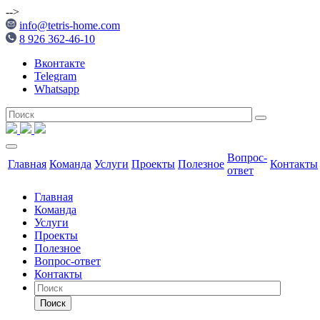
-->
info@tetris-home.com
8 926 362-46-10
Вконтакте
Telegram
Whatsapp
Вопрос-
Главная
Команда
Услуги
Проекты
Полезное
Контакты
ответ
Главная
Команда
Услуги
Проекты
Полезное
Вопрос-ответ
Контакты
Поиск