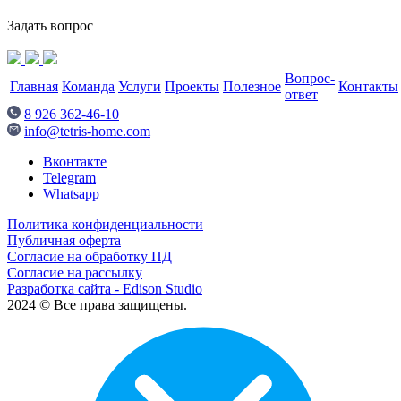
Задать вопрос
Вопрос-
Главная
Команда
Услуги
Проекты
Полезное
Контакты
ответ
8 926 362-46-10
info@tetris-home.com
Вконтакте
Telegram
Whatsapp
Политика конфиденциальности
Публичная оферта
Согласие на обработку ПД
Согласие на рассылку
Разработка сайта - Edison Studio
2024 © Все права защищены.