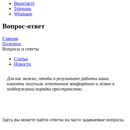
Вконтакте
Telegram
Whatsapp
Вопрос-ответ
Главная
Полезное
Вопросы и ответы
Статьи
Новости
Для нас важно, чтобы в результате работы наши
клиенты получили эстетичное комфортное и лёгкое в
поддержании порядка пространство.
Здесь вы можете найти ответы на часто задаваемые вопросы.