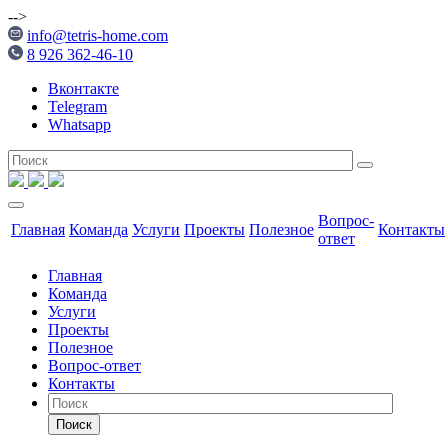
-->
info@tetris-home.com
8 926 362-46-10
Вконтакте
Telegram
Whatsapp
Вопрос-
Главная
Команда
Услуги
Проекты
Полезное
Контакты
ответ
Главная
Команда
Услуги
Проекты
Полезное
Вопрос-ответ
Контакты
Поиск