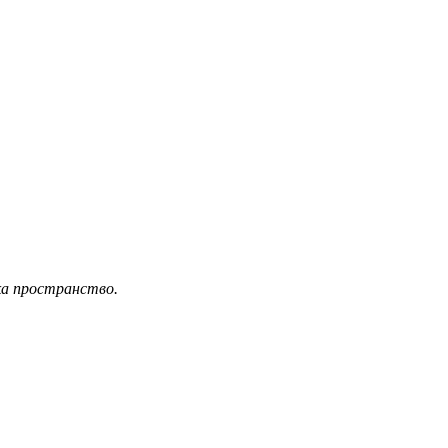
ка пространство.