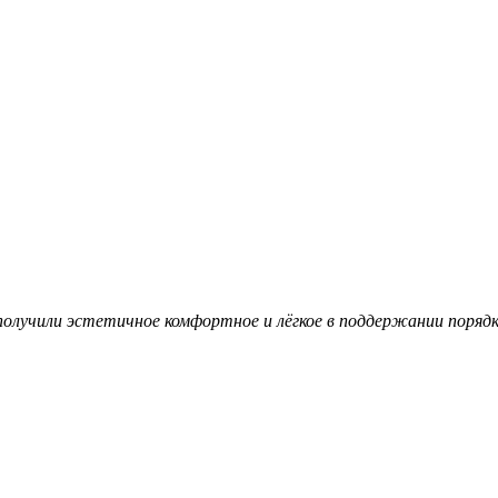
олучили эстетичное комфортное и лёгкое в поддержании поряд