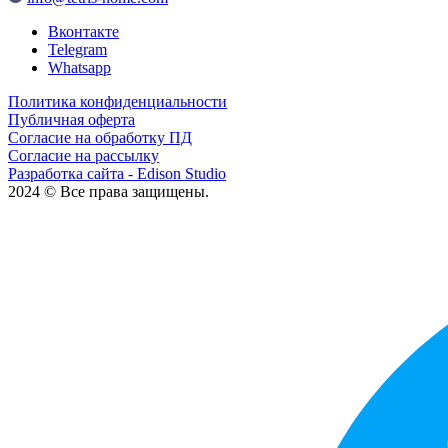
Вконтакте
Telegram
Whatsapp
Политика конфиденциальности
Публичная оферта
Согласие на обработку ПД
Согласие на рассылку
Разработка сайта - Edison Studio
2024 © Все права защищены.