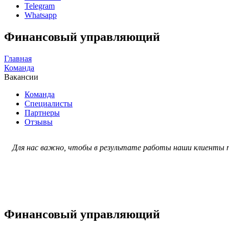
Telegram
Whatsapp
Финансовый управляющий
Главная
Команда
Вакансии
Команда
Специалисты
Партнеры
Отзывы
Для нас важно, чтобы в результате работы наши клиенты п
Финансовый управляющий