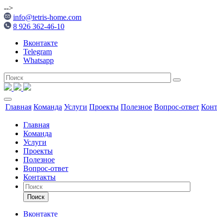
-->
info@tetris-home.com
8 926 362-46-10
Вконтакте
Telegram
Whatsapp
Главная
Команда
Услуги
Проекты
Полезное
Вопрос-ответ
Кон
Главная
Команда
Услуги
Проекты
Полезное
Вопрос-ответ
Контакты
Поиск
Вконтакте