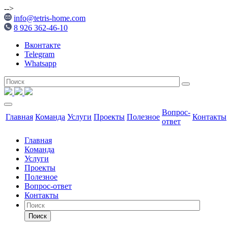
-->
info@tetris-home.com
8 926 362-46-10
Вконтакте
Telegram
Whatsapp
Вопрос-
Главная
Команда
Услуги
Проекты
Полезное
Контакты
ответ
Главная
Команда
Услуги
Проекты
Полезное
Вопрос-ответ
Контакты
Поиск