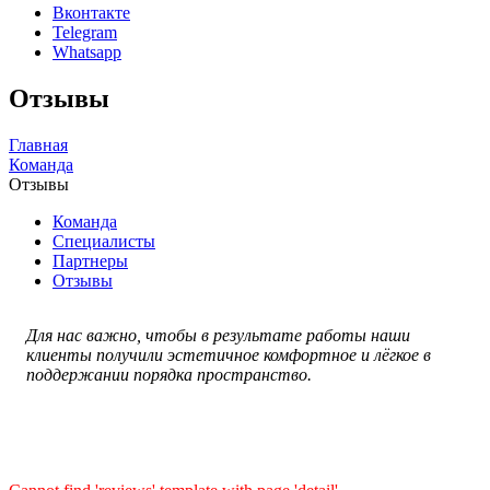
Вконтакте
Telegram
Whatsapp
Отзывы
Главная
Команда
Отзывы
Команда
Специалисты
Партнеры
Отзывы
Для нас важно, чтобы в результате работы наши
клиенты получили эстетичное комфортное и лёгкое в
поддержании порядка пространство.