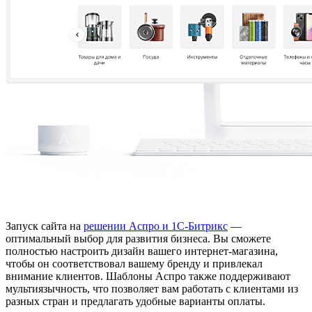
Запуск сайта на
решении Аспро и 1С-Битрикс
—
оптимальный выбор для развития бизнеса. Вы сможете
полностью настроить дизайн вашего интернет-магазина,
чтобы он соответствовал вашему бренду и привлекал
внимание клиентов. Шаблоны Аспро также поддерживают
мультиязычность, что позволяет вам работать с клиентами из
разных стран и предлагать удобные варианты оплаты.