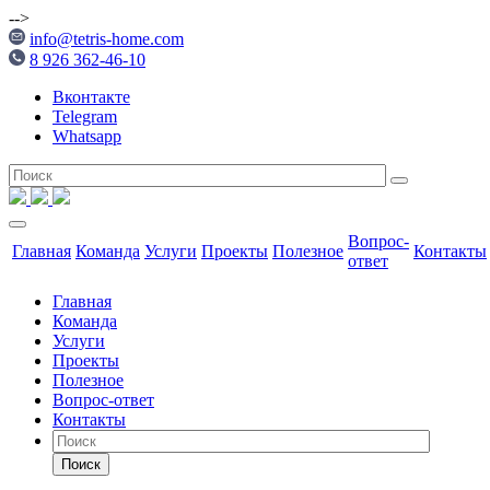
-->
info@tetris-home.com
8 926 362-46-10
Вконтакте
Telegram
Whatsapp
Вопрос-
Главная
Команда
Услуги
Проекты
Полезное
Контакты
ответ
Главная
Команда
Услуги
Проекты
Полезное
Вопрос-ответ
Контакты
Поиск