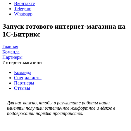
Вконтакте
Telegram
Whatsapp
Запуск готового интернет-магазина на
1С-Битрикс
Главная
Команда
Партнеры
Интернет-магазины
Команда
Специалисты
Партнеры
Отзывы
Для нас важно, чтобы в результате работы наши
клиенты получили эстетичное комфортное и лёгкое в
поддержании порядка пространство.