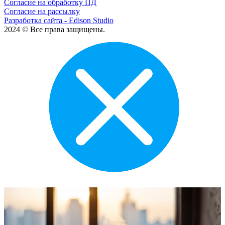
Согласие на обработку ПД
Согласие на рассылку
Разработка сайта - Edison Studio
2024 © Все права защищены.