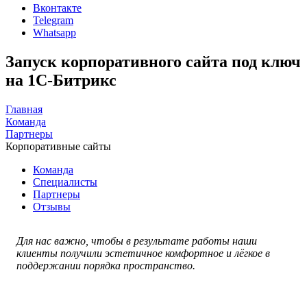
Вконтакте
Telegram
Whatsapp
Запуск корпоративного сайта под ключ
на 1С-Битрикс
Главная
Команда
Партнеры
Корпоративные сайты
Команда
Специалисты
Партнеры
Отзывы
Для нас важно, чтобы в результате работы наши
клиенты получили эстетичное комфортное и лёгкое в
поддержании порядка пространство.