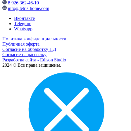
8 926 362-46-10
info@tetris-home.com
Вконтакте
Telegram
Whatsapp
Политика конфиденциальности
Публичная оферта
Согласие на обработку ПД
Согласие на рассылку
Разработка сайта - Edison Studio
2024 © Все права защищены.