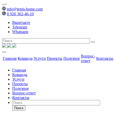
-->
info@tetris-home.com
8 926 362-46-10
Вконтакте
Telegram
Whatsapp
Вопрос-
Главная
Команда
Услуги
Проекты
Полезное
Контакты
ответ
Главная
Команда
Услуги
Проекты
Полезное
Вопрос-ответ
Контакты
Поиск