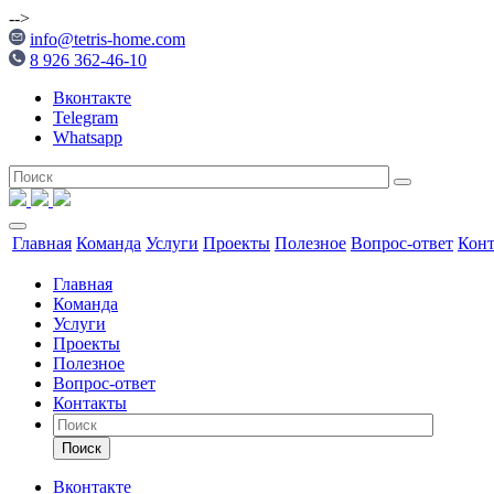
-->
info@tetris-home.com
8 926 362-46-10
Вконтакте
Telegram
Whatsapp
Главная
Команда
Услуги
Проекты
Полезное
Вопрос-ответ
Кон
Главная
Команда
Услуги
Проекты
Полезное
Вопрос-ответ
Контакты
Поиск
Вконтакте