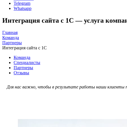
Telegram
Whatsapp
Интеграция сайта с 1С — услуга компа
Главная
Команда
Партнеры
Интеграция сайта с 1С
Команда
Специалисты
Партнеры
Отзывы
Для нас важно, чтобы в результате работы наши клиенты п