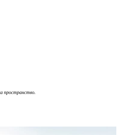
ка пространство.