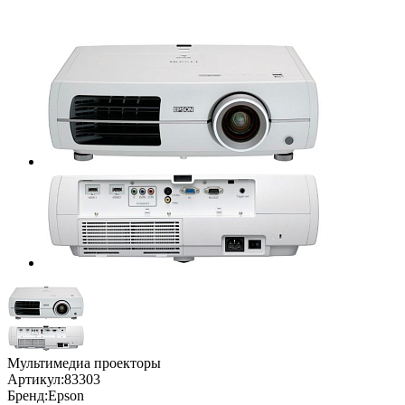
Мультимедиа проекторы
Артикул:
83303
Бренд:
Epson