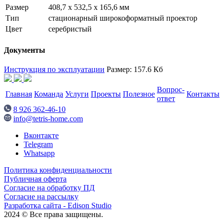
Размер
408,7 x 532,5 x 165,6 мм
Тип
стационарный широкоформатный проектор
Цвет
серебристый
Документы
Инструкция по эксплуатации
Размер: 157.6 Кб
Вопрос-
Главная
Команда
Услуги
Проекты
Полезное
Контакты
ответ
8 926 362-46-10
info@tetris-home.com
Вконтакте
Telegram
Whatsapp
Политика конфиденциальности
Публичная оферта
Согласие на обработку ПД
Согласие на рассылку
Разработка сайта - Edison Studio
2024 © Все права защищены.