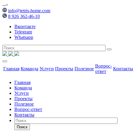
-->
info@tetris-home.com
8 926 362-46-10
Вконтакте
Telegram
Whatsapp
Вопрос-
Главная
Команда
Услуги
Проекты
Полезное
Контакты
ответ
Главная
Команда
Услуги
Проекты
Полезное
Вопрос-ответ
Контакты
Поиск