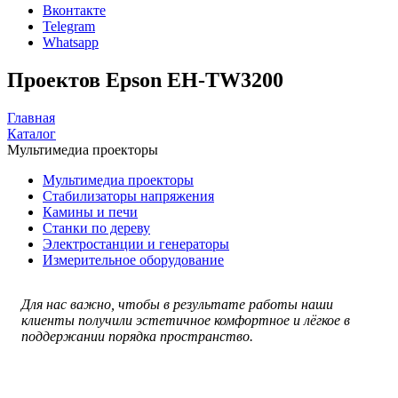
Вконтакте
Telegram
Whatsapp
Проектов Epson EH-TW3200
Главная
Каталог
Мультимедиа проекторы
Мультимедиа проекторы
Стабилизаторы напряжения
Камины и печи
Станки по дереву
Электростанции и генераторы
Измерительное оборудование
Для нас важно, чтобы в результате работы наши
клиенты получили эстетичное комфортное и лёгкое в
поддержании порядка пространство.